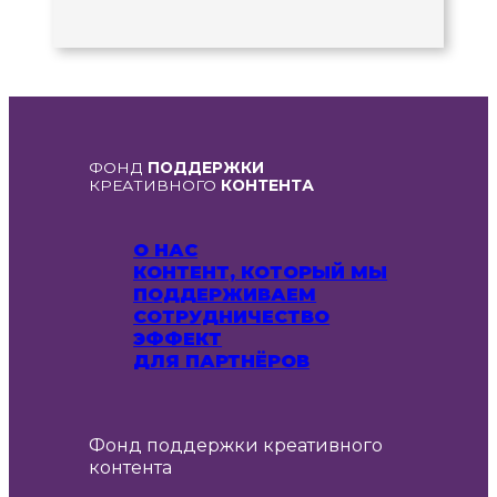
ФОНД
ПОДДЕРЖКИ
КРЕАТИВНОГО
КОНТЕНТА
О НАС
КОНТЕНТ, КОТОРЫЙ МЫ
ПОДДЕРЖИВАЕМ
СОТРУДНИЧЕСТВО
ЭФФЕКТ
ДЛЯ ПАРТНЁРОВ
Фонд поддержки креативного
контента