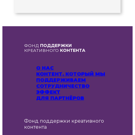
ФОНД
ПОДДЕРЖКИ
КРЕАТИВНОГО
КОНТЕНТА
О НАС
КОНТЕНТ, КОТОРЫЙ МЫ
ПОДДЕРЖИВАЕМ
СОТРУДНИЧЕСТВО
ЭФФЕКТ
ДЛЯ ПАРТНЁРОВ
Фонд поддержки креативного
контента