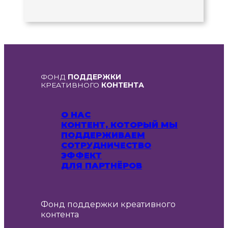
ФОНД
ПОДДЕРЖКИ
КРЕАТИВНОГО
КОНТЕНТА
О НАС
КОНТЕНТ, КОТОРЫЙ МЫ
ПОДДЕРЖИВАЕМ
СОТРУДНИЧЕСТВО
ЭФФЕКТ
ДЛЯ ПАРТНЁРОВ
Фонд поддержки креативного
контента