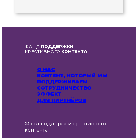
ФОНД
ПОДДЕРЖКИ
КРЕАТИВНОГО
КОНТЕНТА
О НАС
КОНТЕНТ, КОТОРЫЙ МЫ
ПОДДЕРЖИВАЕМ
СОТРУДНИЧЕСТВО
ЭФФЕКТ
ДЛЯ ПАРТНЁРОВ
Фонд поддержки креативного
контента