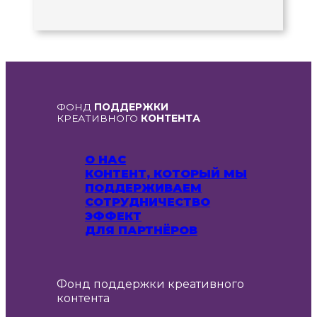
ФОНД
ПОДДЕРЖКИ
КРЕАТИВНОГО
КОНТЕНТА
О НАС
КОНТЕНТ, КОТОРЫЙ МЫ
ПОДДЕРЖИВАЕМ
СОТРУДНИЧЕСТВО
ЭФФЕКТ
ДЛЯ ПАРТНЁРОВ
Фонд поддержки креативного
контента