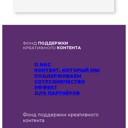
ФОНД
ПОДДЕРЖКИ
КРЕАТИВНОГО
КОНТЕНТА
О НАС
КОНТЕНТ, КОТОРЫЙ МЫ
ПОДДЕРЖИВАЕМ
СОТРУДНИЧЕСТВО
ЭФФЕКТ
ДЛЯ ПАРТНЁРОВ
Фонд поддержки креативного
контента