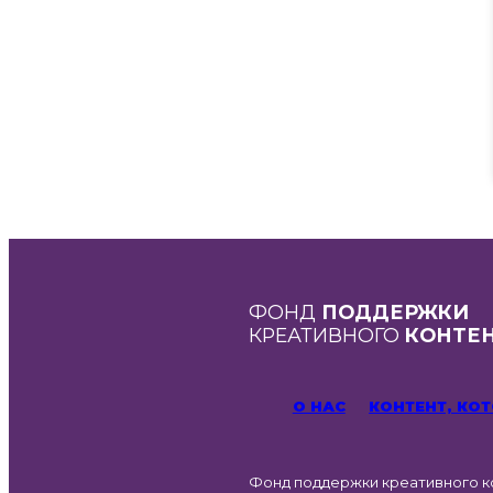
ФОНД
ПОДДЕРЖКИ
КРЕАТИВНОГО
КОНТЕ
О НАС
КОНТЕНТ, К
Фонд поддержки креативного к