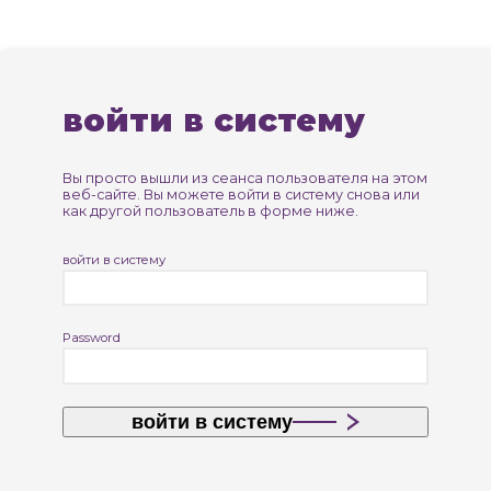
войти в систему
Вы просто вышли из сеанса пользователя на этом
веб-сайте. Вы можете войти в систему снова или
как другой пользователь в форме ниже.
войти в систему
Password
войти в систему