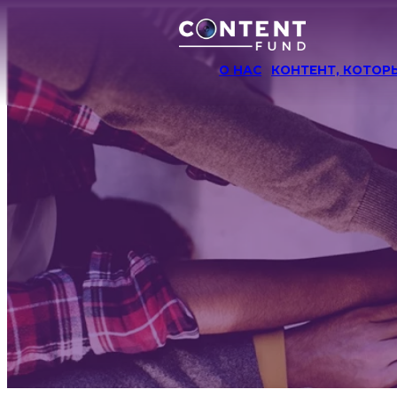
О НАС
КОНТЕНТ, КОТО