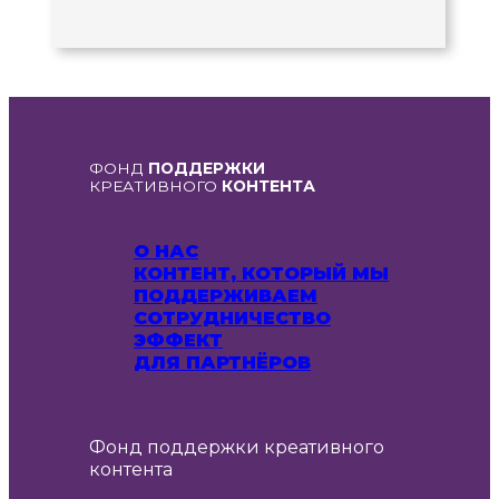
ФОНД
ПОДДЕРЖКИ
КРЕАТИВНОГО
КОНТЕНТА
О НАС
КОНТЕНТ, КОТОРЫЙ МЫ
ПОДДЕРЖИВАЕМ
СОТРУДНИЧЕСТВО
ЭФФЕКТ
ДЛЯ ПАРТНЁРОВ
Фонд поддержки креативного
контента