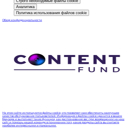
Строго необходимые файлы cookie
Аналитика
Политика использования файлов cookie
Обзор конфиденциальности
На этом сайте используются файлы cookie, что позволяет нам обеспечить наилучшее
качество обслуживания пользователей. Информация о файлах cookie хранится в вашем
браузере и выполняет такие функции, как распознавание вас при возвращении на наш
сайт и помощь нашей команде в понимании того, какие разделы сайта вы считаете
наиболее интересными и полезными.